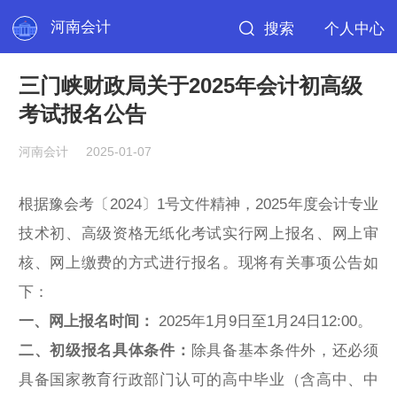
河南会计
搜索
个人中心
三门峡财政局关于2025年会计初高级
考试报名公告
河南会计
2025-01-07
根据豫会考〔2024〕1号文件精神，2025年度会计专业
技术初、高级资格无纸化考试实行网上报名、网上审
核、网上缴费的方式进行报名。现将有关事项公告如
下：
一、网上报名时间：
2025年1月9日至1月24日12:00。
二、初级报名具体条件：
除具备基本条件外，还必须
具备国家教育行政部门认可的高中毕业（含高中、中