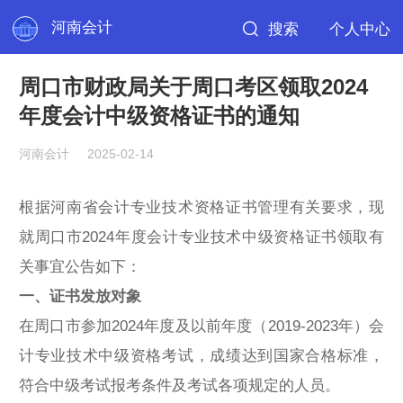
河南会计
搜索
个人中心
周口市财政局关于周口考区领取2024
年度会计中级资格证书的通知
河南会计
2025-02-14
根据河南省会计专业技术资格证书管理有关要求，现
就周口市2024年度会计专业技术中级资格证书领取有
关事宜公告如下：
一、证书发放对象
在周口市参加2024年度及以前年度（2019-2023年）会
计专业技术中级资格考试，成绩达到国家合格标准，
符合中级考试报考条件及考试各项规定的人员。