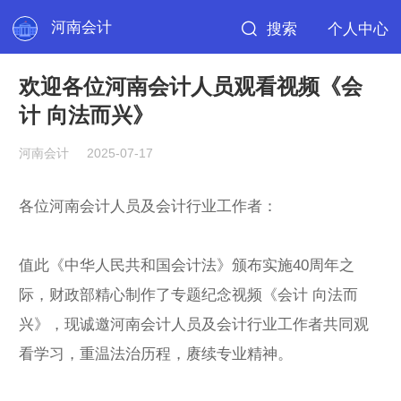
河南会计
搜索
个人中心
欢迎各位河南会计人员观看视频《会
计 向法而兴》
河南会计
2025-07-17
各位河南会计人员及会计行业工作者：
值此《中华人民共和国会计法》颁布实施40周年之
际，财政部精心制作了专题纪念视频《会计 向法而
兴》，现诚邀河南会计人员及会计行业工作者共同观
看学习，重温法治历程，赓续专业精神。