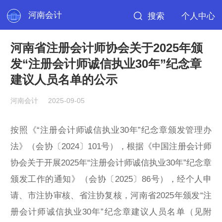
河南会计
搜索
个人中心
河南省注册会计师协会关于2025年颁
发“注册会计师诚信执业30年”纪念章
建议人员名单的公示
河南会计
2025-09-05
按照《“注册会计师诚信执业30年”纪念章颁发管理办
法》（会协〔2024〕101号），根据《中国注册会计师
协会关于开展2025年“注册会计师诚信执业30年”纪念章
颁发工作的通知》（会协〔2025〕86号），经个人申
请、市注协审核、省注协复核，河南省2025年颁发“注
册会计师诚信执业30年”纪念章建议人员名单（见附