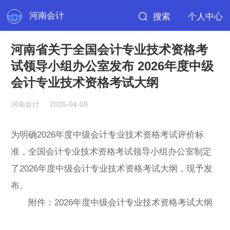
河南会计
搜索
个人中心
河南省关于全国会计专业技术资格考
试领导小组办公室发布 2026年度中级
会计专业技术资格考试大纲
河南会计
2026-04-09
为明确2026年度中级会计专业技术资格考试评价标
准，全国会计专业技术资格考试领导小组办公室制定
了2026年度中级会计专业技术资格考试大纲，现予发
布。
附件：2026年度中级会计专业技术资格考试大纲