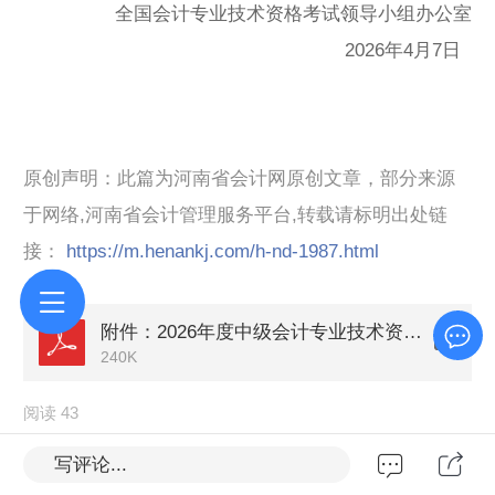
全国会计专业技术资格考试领导小组办公室
2026年4月7日
原创声明：此篇为河南省会计网原创文章，部分来源
于网络,河南省会计管理服务平台,转载请标明出处链
接：
https://m.henankj.com/h-nd-1987.html
附件：2026年度中级会计专业技术资格考试大纲.pdf
240K
阅读 43
写评论...