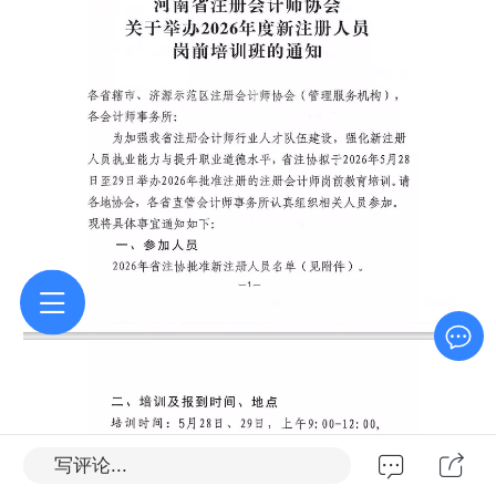
写评论...