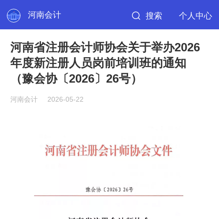
河南会计
搜索
个人中心
河南省注册会计师协会关于举办2026
年度新注册人员岗前培训班的通知
（豫会协〔2026〕26号）
河南会计
2026-05-22