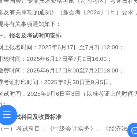
度全国会计专业技术资格考试（河南考区）考务日程
排及有关事项的通知》（豫会考〔2024〕1号）要求
现将有关事项通知如下：
一、报名及考试时间安排
网上报名时间：2025年6月17日至7月2日12:00；
审核时间：2025年6月17日至7月2日16:00；
缴费时间：2025年6月17日8:00至7月2日18:00；
准考证打印时间：2025年8月30日至9月5日。
考试时间：2025年9月6日至8日（以准考证上的时间
准）。
二、考试科目及收费标准
（一）考试科目：《中级会计实务》、《经济法》