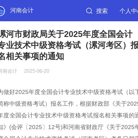
河南会计
搜索
个人中
漯河市财政局关于2025年度全国会计
专业技术中级资格考试（漯河考区）
名相关事项的通知
河南会计
2025-06-20
为做好2025年度全国会计专业技术中级资格考试（以
简称中级资格考试）报名工作，根据财政部《关于202
年度全国会计专业技术中级资格考试报名相关事项的
知》(会评〔2025〕12号)和
河南省财政厅
《关于2025